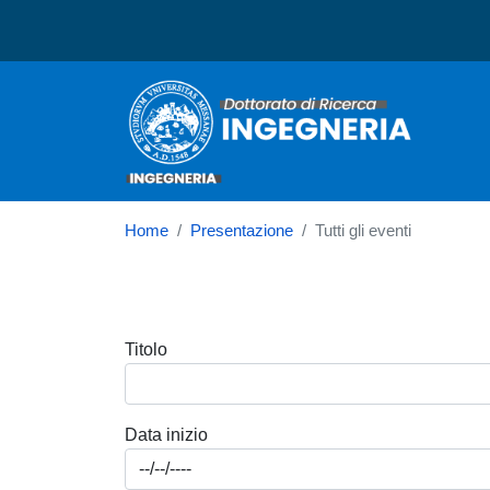
Dottorato in Ingegneria
Home
Presentazione
Tutti gli eventi
Titolo
Data inizio