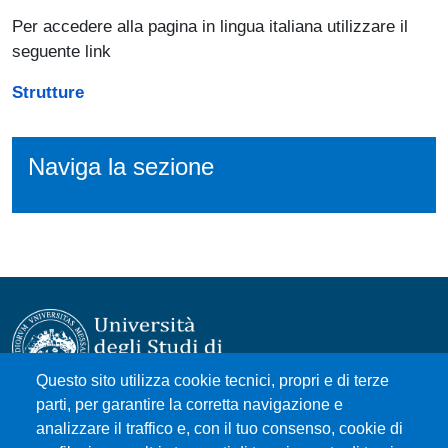
Per accedere alla pagina in lingua italiana utilizzare il
seguente link
Strutture
Naviga la sezione
Questo sito utilizza cookie tecnici, propri e di terze
parti, per garantire la corretta navigazione e
Università degli Studi di Messina
analizzare il traffico e, con il tuo consenso, cookie di