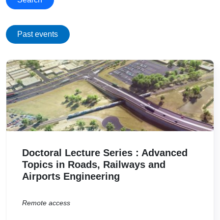
Past events
Immagine
Doctoral Lecture Series : Advanced
Topics in Roads, Railways and
Airports Engineering
Remote access