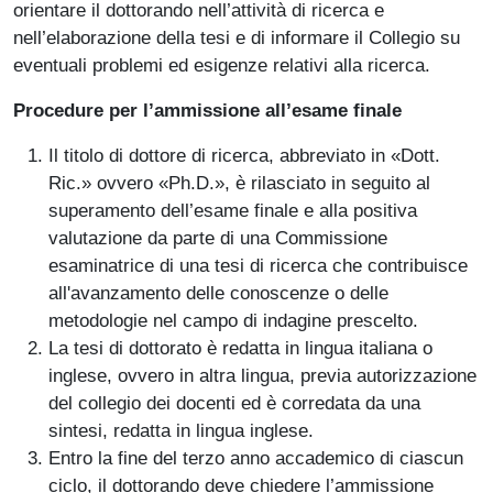
orientare il dottorando nell’attività di ricerca e
nell’elaborazione della tesi e di informare il Collegio su
eventuali problemi ed esigenze relativi alla ricerca.
Procedure per l’ammissione all’esame finale
Il titolo di dottore di ricerca, abbreviato in «Dott.
Ric.» ovvero «Ph.D.», è rilasciato in seguito al
superamento dell’esame finale e alla positiva
valutazione da parte di una Commissione
esaminatrice di una tesi di ricerca che contribuisce
all'avanzamento delle conoscenze o delle
metodologie nel campo di indagine prescelto.
La tesi di dottorato è redatta in lingua italiana o
inglese, ovvero in altra lingua, previa autorizzazione
del collegio dei docenti ed è corredata da una
sintesi, redatta in lingua inglese.
Entro la fine del terzo anno accademico di ciascun
ciclo, il dottorando deve chiedere l’ammissione