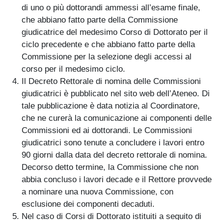
di uno o più dottorandi ammessi all’esame finale,
che abbiano fatto parte della Commissione
giudicatrice del medesimo Corso di Dottorato per il
ciclo precedente e che abbiano fatto parte della
Commissione per la selezione degli accessi al
corso per il medesimo ciclo.
Il Decreto Rettorale di nomina delle Commissioni
giudicatrici è pubblicato nel sito web dell’Ateneo. Di
tale pubblicazione è data notizia al Coordinatore,
che ne curerà la comunicazione ai componenti delle
Commissioni ed ai dottorandi. Le Commissioni
giudicatrici sono tenute a concludere i lavori entro
90 giorni dalla data del decreto rettorale di nomina.
Decorso detto termine, la Commissione che non
abbia concluso i lavori decade e il Rettore provvede
a nominare una nuova Commissione, con
esclusione dei componenti decaduti.
Nel caso di Corsi di Dottorato istituiti a seguito di