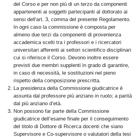
del Corso e per non più di un terzo da componenti
appartenenti ai soggetti partecipanti al dottorato ai
sensi dell'art. 3, comma del presente Regolamento.
In ogni caso la commissione è composta per
almeno due terzi da componenti di provenienza
accademica scelti tra i professori e i ricercatori
universitari afferenti ai settori scientifico disciplinari
cui si riferisce il Corso. Devono inoltre essere
previsti due membri supplenti in grado di garantire,
in caso di necessità, le sostituzioni nel pieno
rispetto della composizione prescritta.
La presidenza della Commissione giudicatrice è
assunta dal professore più anziano in ruolo; a parità
dal più anziano d’età.
Non possono far parte della Commissione
giudicatrice dell’esame finale per il conseguimento
del titolo di Dottore di Ricerca docenti che siano
Supervisore e Co-supervisore o valutatori della tesi