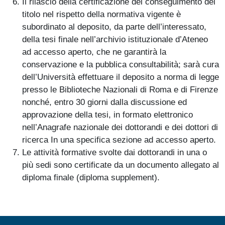
Il rilascio della certificazione del conseguimento del
titolo nel rispetto della normativa vigente è
subordinato al deposito, da parte dell’interessato,
della tesi finale nell’archivio istituzionale d’Ateneo
ad accesso aperto, che ne garantirà la
conservazione e la pubblica consultabilità; sarà cura
dell’Università effettuare il deposito a norma di legge
presso le Biblioteche Nazionali di Roma e di Firenze
nonché, entro 30 giorni dalla discussione ed
approvazione della tesi, in formato elettronico
nell’Anagrafe nazionale dei dottorandi e dei dottori di
ricerca In una specifica sezione ad accesso aperto.
Le attività formative svolte dai dottorandi in una o
più sedi sono certificate da un documento allegato al
diploma finale (diploma supplement).