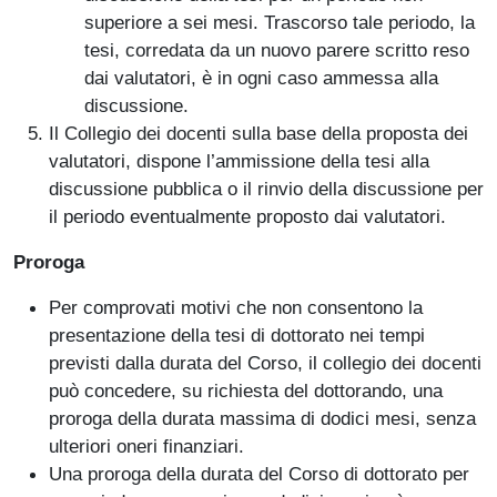
superiore a sei mesi. Trascorso tale periodo, la
tesi, corredata da un nuovo parere scritto reso
dai valutatori, è in ogni caso ammessa alla
discussione.
Il Collegio dei docenti sulla base della proposta dei
valutatori, dispone l’ammissione della tesi alla
discussione pubblica o il rinvio della discussione per
il periodo eventualmente proposto dai valutatori.
Proroga
Per comprovati motivi che non consentono la
presentazione della tesi di dottorato nei tempi
previsti dalla durata del Corso, il collegio dei docenti
può concedere, su richiesta del dottorando, una
proroga della durata massima di dodici mesi, senza
ulteriori oneri finanziari.
Una proroga della durata del Corso di dottorato per