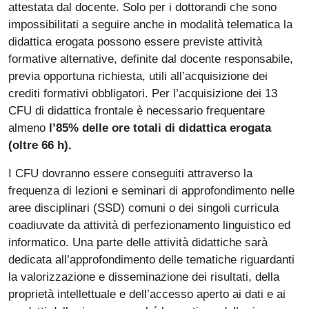
attestata dal docente. Solo per i dottorandi che sono
impossibilitati a seguire anche in modalità telematica la
didattica erogata possono essere previste attività
formative alternative, definite dal docente responsabile,
previa opportuna richiesta, utili all’acquisizione dei
crediti formativi obbligatori. Per l’acquisizione dei 13
CFU di didattica frontale è necessario frequentare
almeno
l’85% delle ore totali di didattica erogata
(oltre 66 h).
I CFU dovranno essere conseguiti attraverso la
frequenza di lezioni e seminari di approfondimento nelle
aree disciplinari (SSD) comuni o dei singoli curricula
coadiuvate da attività di perfezionamento linguistico ed
informatico. Una parte delle attività didattiche sarà
dedicata all’approfondimento delle tematiche riguardanti
la valorizzazione e disseminazione dei risultati, della
proprietà intellettuale e dell’accesso aperto ai dati e ai