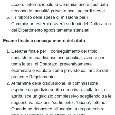
accordi internazionali, la Commissione è costituita
secondo le modalità previste negli accordi stessi.
Il rimborso delle spese di missione per i
Commissari esterni graverà su fondi del Dottorato o
del Dipartimento appositamente stanziati.
Esame finale e conseguimento del titolo
L’esame finale per il conseguimento del titolo
consiste in una discussione pubblica, avente per
tema la tesi di Dottorato, preventivamente
esaminata e valutata come previsto dall’art. 25 del
presente Regolamento.
Al termine della discussione, la commissione
esprime un giudizio scritto e motivato sulla tesi, e,
attribuisce un giudizio complessivo scegliendo tra le
seguenti valutazioni: ‘sufficiente’, ‘buono’, ‘ottimo’.
Quando ne riconosce all'unanimità un particolare