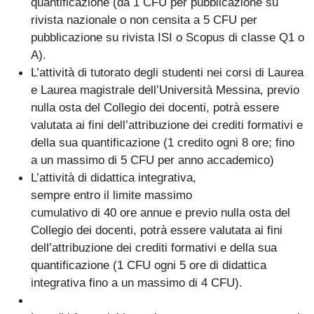
quantificazione (da 1 CFU per pubblicazione su
rivista nazionale o non censita a 5 CFU per
pubblicazione su rivista ISI o Scopus di classe Q1 o
A).
L’attività di tutorato degli studenti nei corsi di Laurea
e Laurea magistrale dell’Università Messina, previo
nulla osta del Collegio dei docenti, potrà essere
valutata ai fini dell’attribuzione dei crediti formativi e
della sua quantificazione (1 credito ogni 8 ore; fino
a un massimo di 5 CFU per anno accademico)
L’attività di didattica integrativa,
sempre entro il limite massimo
cumulativo di 40 ore annue e previo nulla osta del
Collegio dei docenti, potrà essere valutata ai fini
dell’attribuzione dei crediti formativi e della sua
quantificazione (1 CFU ogni 5 ore di didattica
integrativa fino a un massimo di 4 CFU).