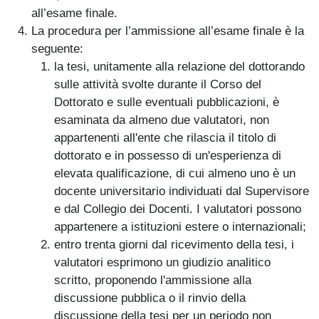
all’esame finale.
La procedura per l’ammissione all’esame finale è la
seguente:
la tesi, unitamente alla relazione del dottorando
sulle attività svolte durante il Corso del
Dottorato e sulle eventuali pubblicazioni, è
esaminata da almeno due valutatori, non
appartenenti all'ente che rilascia il titolo di
dottorato e in possesso di un'esperienza di
elevata qualificazione, di cui almeno uno è un
docente universitario individuati dal Supervisore
e dal Collegio dei Docenti. I valutatori possono
appartenere a istituzioni estere o internazionali;
entro trenta giorni dal ricevimento della tesi, i
valutatori esprimono un giudizio analitico
scritto, proponendo l'ammissione alla
discussione pubblica o il rinvio della
discussione della tesi per un periodo non