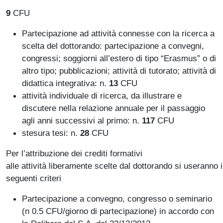
9
CFU
Partecipazione ad attività connesse con la ricerca a
scelta del dottorando: partecipazione a convegni,
congressi; soggiorni all’estero di tipo “Erasmus” o di
altro tipo; pubblicazioni; attività di tutorato; attività di
didattica integrativa: n.
13
CFU
attività individuale di ricerca, da illustrare e
discutere nella relazione annuale per il passaggio
agli anni successivi al primo: n.
117
CFU
stesura tesi: n.
28
CFU
Per l’attribuzione dei crediti formativi
alle attività liberamente scelte dal dottorando si useranno i
seguenti criteri
Partecipazione a convegno, congresso o seminario
(n 0.5 CFU/giorno di partecipazione) in accordo con