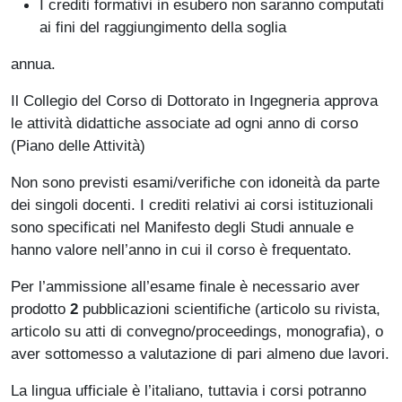
I crediti formativi in esubero non saranno computati
ai fini del raggiungimento della soglia
annua.
Il Collegio del Corso di Dottorato in Ingegneria approva
le attività didattiche associate ad ogni anno di corso
(Piano delle Attività)
Non sono previsti esami/verifiche con idoneità da parte
dei singoli docenti. I crediti relativi ai corsi istituzionali
sono specificati nel Manifesto degli Studi annuale e
hanno valore nell’anno in cui il corso è frequentato.
Per l’ammissione all’esame finale è necessario aver
prodotto
2
pubblicazioni scientifiche (articolo su rivista,
articolo su atti di convegno/proceedings, monografia), o
aver sottomesso a valutazione di pari almeno due lavori.
La lingua ufficiale è l’italiano, tuttavia i corsi potranno