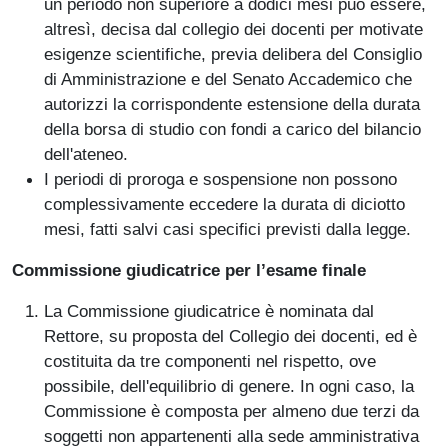
un periodo non superiore a dodici mesi può essere,
altresì, decisa dal collegio dei docenti per motivate
esigenze scientifiche, previa delibera del Consiglio
di Amministrazione e del Senato Accademico che
autorizzi la corrispondente estensione della durata
della borsa di studio con fondi a carico del bilancio
dell'ateneo.
I periodi di proroga e sospensione non possono
complessivamente eccedere la durata di diciotto
mesi, fatti salvi casi specifici previsti dalla legge.
Commissione giudicatrice per l’esame finale
La Commissione giudicatrice è nominata dal
Rettore, su proposta del Collegio dei docenti, ed è
costituita da tre componenti nel rispetto, ove
possibile, dell'equilibrio di genere. In ogni caso, la
Commissione è composta per almeno due terzi da
soggetti non appartenenti alla sede amministrativa