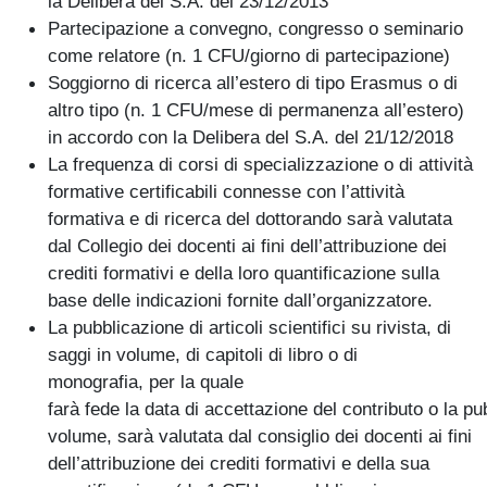
la Delibera del S.A. del 23/12/2013
Partecipazione a convegno, congresso o seminario
come relatore (n. 1 CFU/giorno di partecipazione)
Soggiorno di ricerca all’estero di tipo Erasmus o di
altro tipo (n. 1 CFU/mese di permanenza all’estero)
in accordo con la Delibera del S.A. del 21/12/2018
La frequenza di corsi di specializzazione o di attività
formative certificabili connesse con l’attività
formativa e di ricerca del dottorando sarà valutata
dal Collegio dei docenti ai fini dell’attribuzione dei
crediti formativi e della loro quantificazione sulla
base delle indicazioni fornite dall’organizzatore.
La pubblicazione di articoli scientifici su rivista, di
saggi in volume, di capitoli di libro o di
monografia, per la quale
farà fede la data di accettazione del contributo o la pu
volume, sarà valutata dal consiglio dei docenti ai fini
dell’attribuzione dei crediti formativi e della sua