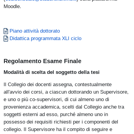
Moodle.
Documento
Piano attività dottorato
Documento
Didattica programmata XLI ciclo
Regolamento Esame Finale
Modalità di scelta del soggetto della tesi
Il Collegio dei docenti assegna, contestualmente
all'avvio dei corsi, a ciascun dottorando un Supervisore,
e uno o più co-supervisori, di cui almeno uno di
provenienza accademica, scelti dal Collegio anche tra
soggetti esterni ad esso, purché almeno uno in
possesso dei requisiti richiesti per i componenti del
collegio. Il Supervisore ha il compito di seguire e