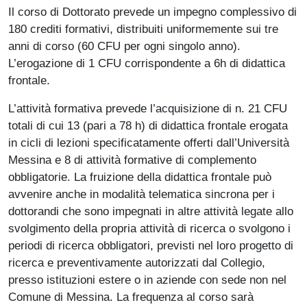
Il corso di Dottorato prevede un impegno complessivo di
180 crediti formativi, distribuiti uniformemente sui tre
anni di corso (60 CFU per ogni singolo anno).
L’erogazione di 1 CFU corrispondente a 6h di didattica
frontale.
L’attività formativa prevede l’acquisizione di n. 21 CFU
totali di cui 13 (pari a 78 h) di didattica frontale erogata
in cicli di lezioni specificatamente offerti dall’Università
Messina e 8 di attività formative di complemento
obbligatorie. La fruizione della didattica frontale può
avvenire anche in modalità telematica sincrona per i
dottorandi che sono impegnati in altre attività legate allo
svolgimento della propria attività di ricerca o svolgono i
periodi di ricerca obbligatori, previsti nel loro progetto di
ricerca e preventivamente autorizzati dal Collegio,
presso istituzioni estere o in aziende con sede non nel
Comune di Messina. La frequenza al corso sarà