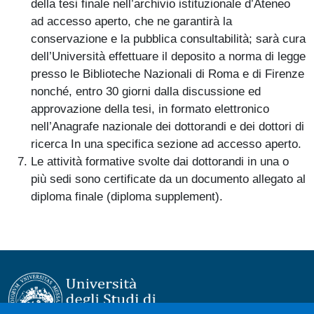
della tesi finale nell’archivio istituzionale d’Ateneo
ad accesso aperto, che ne garantirà la
conservazione e la pubblica consultabilità; sarà cura
dell’Università effettuare il deposito a norma di legge
presso le Biblioteche Nazionali di Roma e di Firenze
nonché, entro 30 giorni dalla discussione ed
approvazione della tesi, in formato elettronico
nell’Anagrafe nazionale dei dottorandi e dei dottori di
ricerca In una specifica sezione ad accesso aperto.
Le attività formative svolte dai dottorandi in una o
più sedi sono certificate da un documento allegato al
diploma finale (diploma supplement).