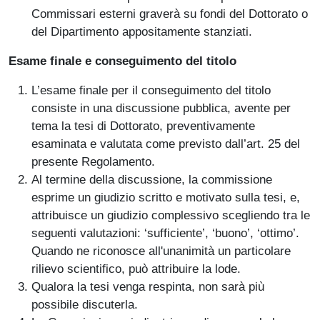
Commissari esterni graverà su fondi del Dottorato o
del Dipartimento appositamente stanziati.
Esame finale e conseguimento del titolo
L’esame finale per il conseguimento del titolo
consiste in una discussione pubblica, avente per
tema la tesi di Dottorato, preventivamente
esaminata e valutata come previsto dall’art. 25 del
presente Regolamento.
Al termine della discussione, la commissione
esprime un giudizio scritto e motivato sulla tesi, e,
attribuisce un giudizio complessivo scegliendo tra le
seguenti valutazioni: ‘sufficiente’, ‘buono’, ‘ottimo’.
Quando ne riconosce all'unanimità un particolare
rilievo scientifico, può attribuire la lode.
Qualora la tesi venga respinta, non sarà più
possibile discuterla.