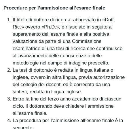
Procedure per l’ammissione all’esame finale
Il titolo di dottore di ricerca, abbreviato in «Dott.
Ric.» ovvero «Ph.D.», è rilasciato in seguito al
superamento dell’esame finale e alla positiva
valutazione da parte di una Commissione
esaminatrice di una tesi di ricerca che contribuisce
all'avanzamento delle conoscenze o delle
metodologie nel campo di indagine prescelto.
La tesi di dottorato è redatta in lingua italiana o
inglese, ovvero in altra lingua, previa autorizzazione
del collegio dei docenti ed è corredata da una
sintesi, redatta in lingua inglese.
Entro la fine del terzo anno accademico di ciascun
ciclo, il dottorando deve chiedere l’ammissione
all’esame finale.
La procedura per l’ammissione all’esame finale è la
seguente: