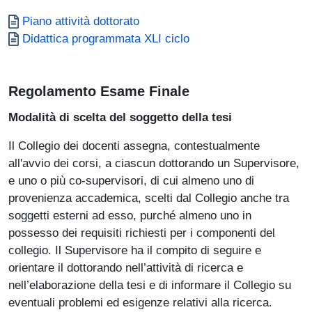
Documento
Piano attività dottorato
Documento
Didattica programmata XLI ciclo
Regolamento Esame Finale
Modalità di scelta del soggetto della tesi
Il Collegio dei docenti assegna, contestualmente
all'avvio dei corsi, a ciascun dottorando un Supervisore,
e uno o più co-supervisori, di cui almeno uno di
provenienza accademica, scelti dal Collegio anche tra
soggetti esterni ad esso, purché almeno uno in
possesso dei requisiti richiesti per i componenti del
collegio. Il Supervisore ha il compito di seguire e
orientare il dottorando nell’attività di ricerca e
nell’elaborazione della tesi e di informare il Collegio su
eventuali problemi ed esigenze relativi alla ricerca.