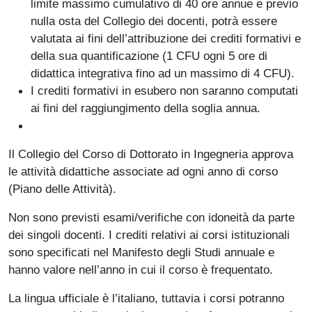
limite massimo cumulativo di 40 ore annue e previo
nulla osta del Collegio dei docenti, potrà essere
valutata ai fini dell’attribuzione dei crediti formativi e
della sua quantificazione (1 CFU ogni 5 ore di
didattica integrativa fino ad un massimo di 4 CFU).
I crediti formativi in esubero non saranno computati
ai fini del raggiungimento della soglia annua.
Il Collegio del Corso di Dottorato in Ingegneria approva
le attività didattiche associate ad ogni anno di corso
(Piano delle Attività).
Non sono previsti esami/verifiche con idoneità da parte
dei singoli docenti. I crediti relativi ai corsi istituzionali
sono specificati nel Manifesto degli Studi annuale e
hanno valore nell’anno in cui il corso è frequentato.
La lingua ufficiale è l’italiano, tuttavia i corsi potranno