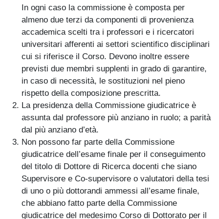
In ogni caso la commissione è composta per
almeno due terzi da componenti di provenienza
accademica scelti tra i professori e i ricercatori
universitari afferenti ai settori scientifico disciplinari
cui si riferisce il Corso. Devono inoltre essere
previsti due membri supplenti in grado di garantire,
in caso di necessità, le sostituzioni nel pieno
rispetto della composizione prescritta.
La presidenza della Commissione giudicatrice è
assunta dal professore più anziano in ruolo; a parità
dal più anziano d’età.
Non possono far parte della Commissione
giudicatrice dell’esame finale per il conseguimento
del titolo di Dottore di Ricerca docenti che siano
Supervisore e Co-supervisore o valutatori della tesi
di uno o più dottorandi ammessi all’esame finale,
che abbiano fatto parte della Commissione
giudicatrice del medesimo Corso di Dottorato per il