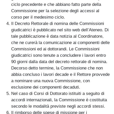
ciclo precedente e che abbiano fatto parte della
Commissione per la selezione degli accessi al
corso per il medesimo ciclo.
Il Decreto Rettorale di nomina delle Commissioni
giudicatrici è pubblicato nel sito web dell’Ateneo. Di
tale pubblicazione è data notizia al Coordinatore,
che ne curerà la comunicazione ai componenti delle
Commissioni ed ai dottorandi. Le Commissioni
giudicatrici sono tenute a concludere i lavori entro
90 giorni dalla data del decreto rettorale di nomina.
Decorso detto termine, la Commissione che non
abbia concluso i lavori decade e il Rettore provvede
a nominare una nuova Commissione, con
esclusione dei componenti decaduti.
Nel caso di Corsi di Dottorato istituiti a seguito di
accordi internazionali, la Commissione è costituita
secondo le modalità previste negli accordi stessi.
Il rimborso delle spese di missione per i