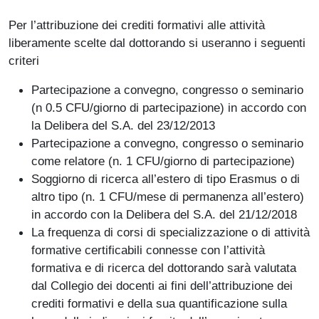
Per l’attribuzione dei crediti formativi alle attività
liberamente scelte dal dottorando si useranno i seguenti
criteri
Partecipazione a convegno, congresso o seminario
(n 0.5 CFU/giorno di partecipazione) in accordo con
la Delibera del S.A. del 23/12/2013
Partecipazione a convegno, congresso o seminario
come relatore (n. 1 CFU/giorno di partecipazione)
Soggiorno di ricerca all’estero di tipo Erasmus o di
altro tipo (n. 1 CFU/mese di permanenza all’estero)
in accordo con la Delibera del S.A. del 21/12/2018
La frequenza di corsi di specializzazione o di attività
formative certificabili connesse con l’attività
formativa e di ricerca del dottorando sarà valutata
dal Collegio dei docenti ai fini dell’attribuzione dei
crediti formativi e della sua quantificazione sulla