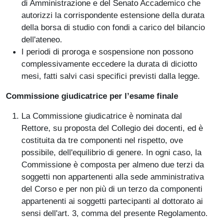
di Amministrazione e del Senato Accademico che
autorizzi la corrispondente estensione della durata
della borsa di studio con fondi a carico del bilancio
dell'ateneo.
I periodi di proroga e sospensione non possono
complessivamente eccedere la durata di diciotto
mesi, fatti salvi casi specifici previsti dalla legge.
Commissione giudicatrice per l’esame finale
La Commissione giudicatrice è nominata dal
Rettore, su proposta del Collegio dei docenti, ed è
costituita da tre componenti nel rispetto, ove
possibile, dell'equilibrio di genere. In ogni caso, la
Commissione è composta per almeno due terzi da
soggetti non appartenenti alla sede amministrativa
del Corso e per non più di un terzo da componenti
appartenenti ai soggetti partecipanti al dottorato ai
sensi dell'art. 3, comma del presente Regolamento.