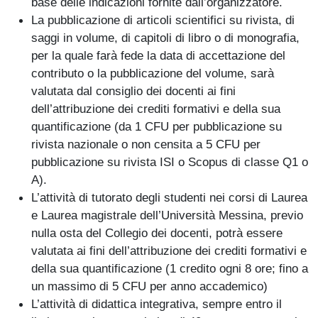
base delle indicazioni fornite dall’organizzatore.
La pubblicazione di articoli scientifici su rivista, di
saggi in volume, di capitoli di libro o di monografia,
per la quale farà fede la data di accettazione del
contributo o la pubblicazione del volume, sarà
valutata dal consiglio dei docenti ai fini
dell’attribuzione dei crediti formativi e della sua
quantificazione (da 1 CFU per pubblicazione su
rivista nazionale o non censita a 5 CFU per
pubblicazione su rivista ISI o Scopus di classe Q1 o
A).
L’attività di tutorato degli studenti nei corsi di Laurea
e Laurea magistrale dell’Università Messina, previo
nulla osta del Collegio dei docenti, potrà essere
valutata ai fini dell’attribuzione dei crediti formativi e
della sua quantificazione (1 credito ogni 8 ore; fino a
un massimo di 5 CFU per anno accademico)
L’attività di didattica integrativa, sempre entro il