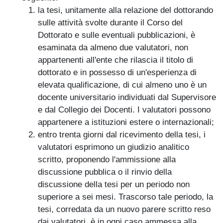
la tesi, unitamente alla relazione del dottorando
sulle attività svolte durante il Corso del
Dottorato e sulle eventuali pubblicazioni, è
esaminata da almeno due valutatori, non
appartenenti all'ente che rilascia il titolo di
dottorato e in possesso di un'esperienza di
elevata qualificazione, di cui almeno uno è un
docente universitario individuati dal Supervisore
e dal Collegio dei Docenti. I valutatori possono
appartenere a istituzioni estere o internazionali;
entro trenta giorni dal ricevimento della tesi, i
valutatori esprimono un giudizio analitico
scritto, proponendo l'ammissione alla
discussione pubblica o il rinvio della
discussione della tesi per un periodo non
superiore a sei mesi. Trascorso tale periodo, la
tesi, corredata da un nuovo parere scritto reso
dai valutatori, è in ogni caso ammessa alla