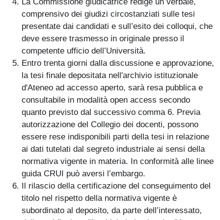
La Commissione giudicatrice redige un verbale,
comprensivo dei giudizi circostanziati sulle tesi
presentate dai candidati e sull’esito dei colloqui, che
deve essere trasmesso in originale presso il
competente ufficio dell’Università.
Entro trenta giorni dalla discussione e approvazione,
la tesi finale depositata nell'archivio istituzionale
d'Ateneo ad accesso aperto, sarà resa pubblica e
consultabile in modalità open access secondo
quanto previsto dal successivo comma 6. Previa
autorizzazione del Collegio dei docenti, possono
essere rese indisponibili parti della tesi in relazione
ai dati tutelati dal segreto industriale ai sensi della
normativa vigente in materia. In conformità alle linee
guida CRUI può aversi l’embargo.
Il rilascio della certificazione del conseguimento del
titolo nel rispetto della normativa vigente è
subordinato al deposito, da parte dell’interessato,