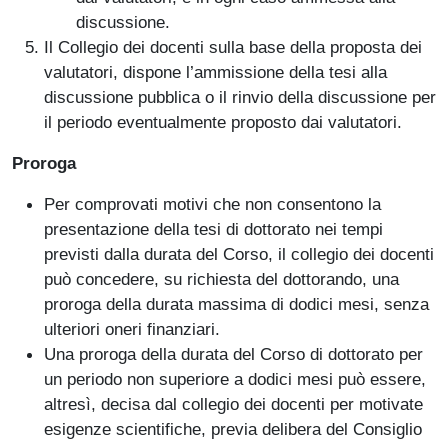
discussione.
Il Collegio dei docenti sulla base della proposta dei
valutatori, dispone l’ammissione della tesi alla
discussione pubblica o il rinvio della discussione per
il periodo eventualmente proposto dai valutatori.
Proroga
Per comprovati motivi che non consentono la
presentazione della tesi di dottorato nei tempi
previsti dalla durata del Corso, il collegio dei docenti
può concedere, su richiesta del dottorando, una
proroga della durata massima di dodici mesi, senza
ulteriori oneri finanziari.
Una proroga della durata del Corso di dottorato per
un periodo non superiore a dodici mesi può essere,
altresì, decisa dal collegio dei docenti per motivate
esigenze scientifiche, previa delibera del Consiglio